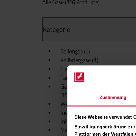
Zustimmung
Diese Webseite verwendet 
Einwilligungserklärung zu
Plattformen der Westfalen