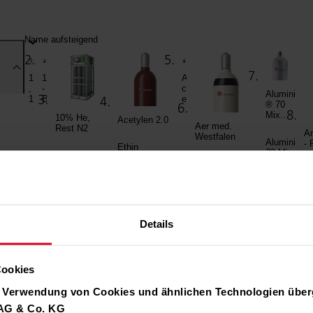
Details
Cookies
r Verwendung von Cookies und ähnlichen Technologien über
 AG & Co. KG