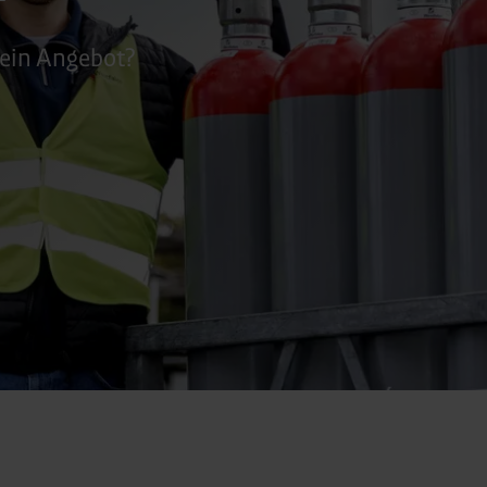
 ein Angebot?