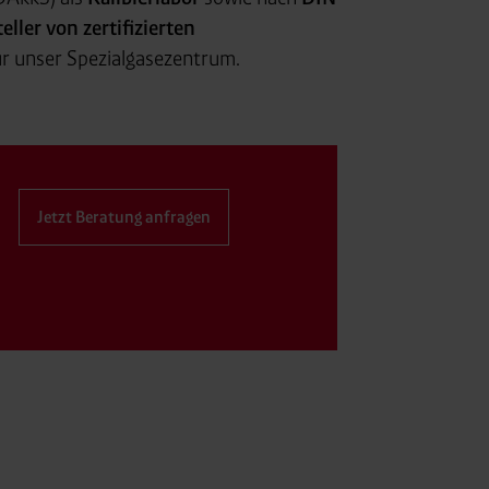
eller von zertifizierten
r unser Spezialgasezentrum.
Jetzt Beratung anfragen