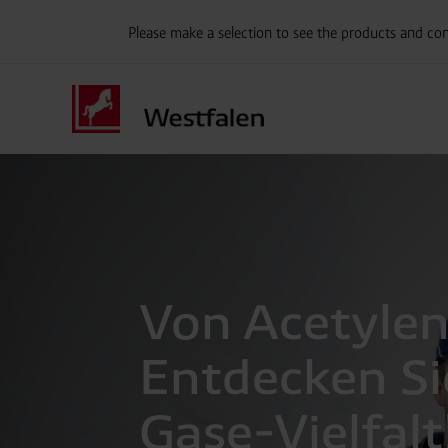
Please make a selection to see the products and con
Von Acetylen
Entdecken Si
Gase-Vielfalt