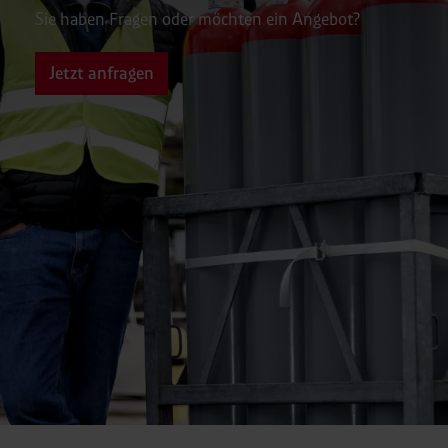
Sie haben Fragen oder möchten ein Angebot?
Jetzt anfragen