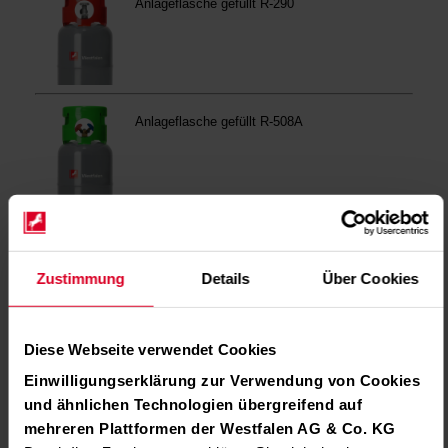
Zustimmung
Details
Über Cookies
Diese Webseite verwendet Cookies
Einwilligungserklärung zur Verwendung von Cookies
und ähnlichen Technologien übergreifend auf
mehreren Plattformen der Westfalen AG & Co. KG