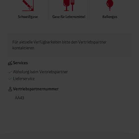
Schweißgase
Gase für Lebensmittel
Ballongas
Für aktuelle Verfügbarkeiten bitte den Vertriebspartner
kontaktieren
Services
Abholung beim Vertriebspartner
Lieferservice
Vertriebspartnernummer
AA43