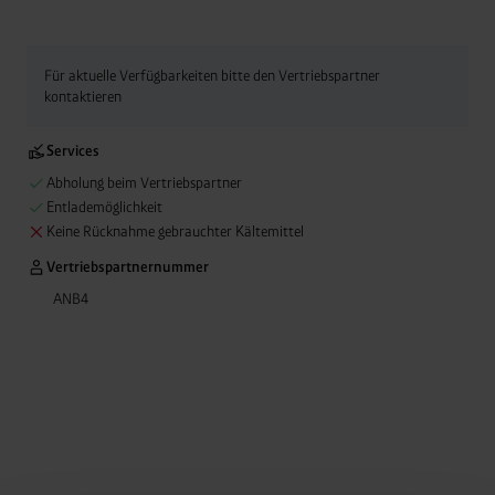
Für aktuelle Verfügbarkeiten bitte den Vertriebspartner
kontaktieren
Services
Abholung beim Vertriebspartner
Entlademöglichkeit
Keine Rücknahme gebrauchter Kältemittel
Vertriebspartnernummer
ANB4