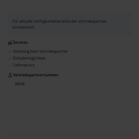
Für aktuelle Verfügbarkeiten bitte den Vertriebspartner
kontaktieren
Services
Abholung beim Vertriebspartner
Entlademöglichkeit
Lieferservice
Vertriebspartnernummer
ABA8