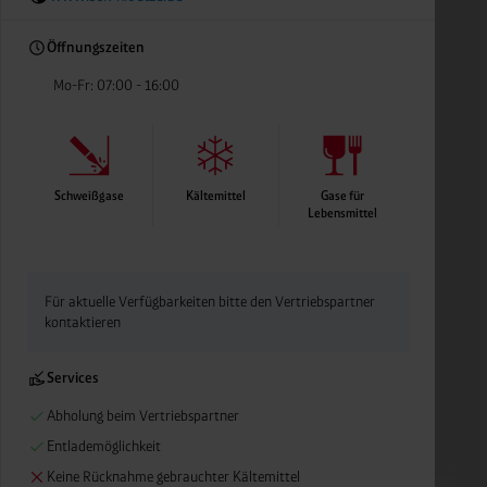
Öffnungszeiten
Mo-Fr: 07:00 - 16:00
Schweißgase
Kältemittel
Gase für
Lebensmittel
Für aktuelle Verfügbarkeiten bitte den Vertriebspartner
kontaktieren
Services
Abholung beim Vertriebspartner
Entlademöglichkeit
Keine Rücknahme gebrauchter Kältemittel