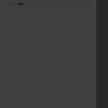
kontaktieren