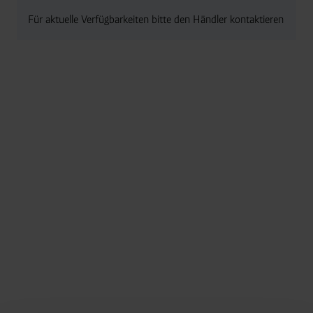
Für aktuelle Verfügbarkeiten bitte den Händler kontaktieren