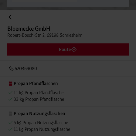
Onlineshop Flaschengase
Bloemecke GmbH
Robert-Bosch-Str. 2, 69198 Schriesheim
Route
620369080
Propan Pfandflaschen
11 kg Propan Pfandflasche
33 kg Propan Pfandflasche
Propan Nutzungsflaschen
5 kg Propan Nutzungsflasche
11 kg Propan Nutzungsflasche