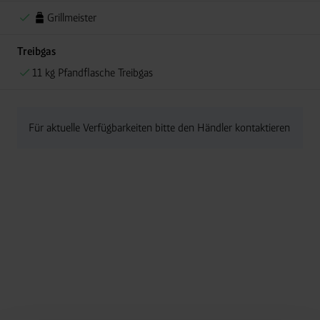
Grillmeister
Treibgas
11 kg Pfandflasche Treibgas
Für aktuelle Verfügbarkeiten bitte den Händler kontaktieren