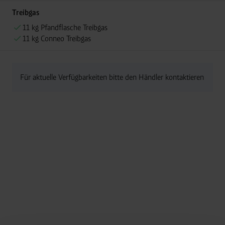
Treibgas
11 kg Pfandflasche Treibgas
11 kg Conneo Treibgas
Für aktuelle Verfügbarkeiten bitte den Händler kontaktieren