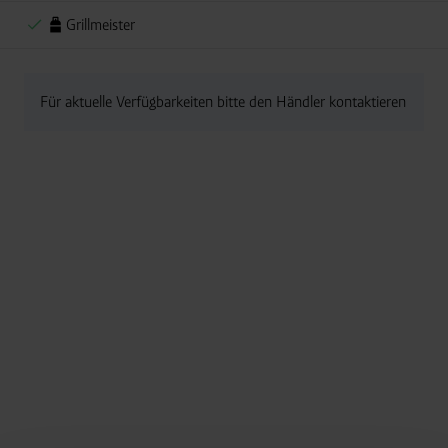
Grillmeister
Für aktuelle Verfügbarkeiten bitte den Händler kontaktieren