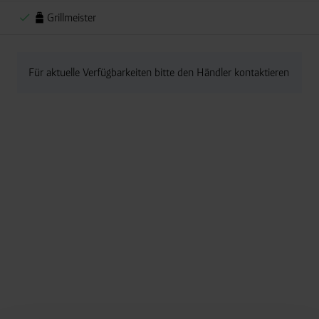
Grillmeister
Für aktuelle Verfügbarkeiten bitte den Händler kontaktieren