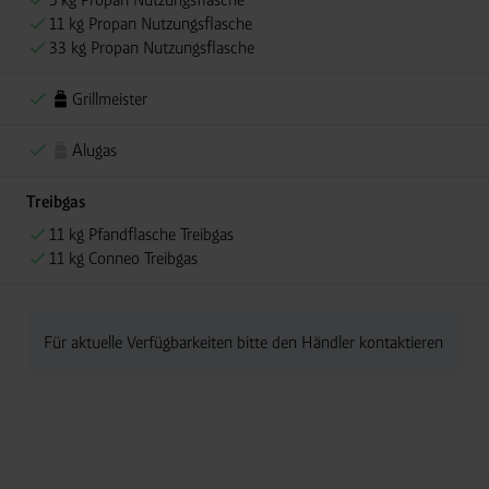
11 kg Propan Nutzungsflasche
33 kg Propan Nutzungsflasche
Grillmeister
Alugas
Treibgas
11 kg Pfandflasche Treibgas
11 kg Conneo Treibgas
Für aktuelle Verfügbarkeiten bitte den Händler kontaktieren