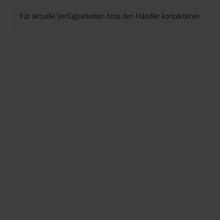
Für aktuelle Verfügbarkeiten bitte den Händler kontaktieren