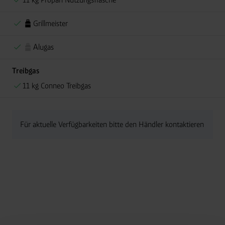
Grillmeister
Alugas
Treibgas
11 kg Conneo Treibgas
Für aktuelle Verfügbarkeiten bitte den Händler kontaktieren