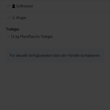
Grillmeister
Alugas
Treibgas
11 kg Pfandflasche Treibgas
Für aktuelle Verfügbarkeiten bitte den Händler kontaktieren