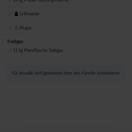
Grillmeister
Alugas
Treibgas
11 kg Pfandflasche Treibgas
Für aktuelle Verfügbarkeiten bitte den Händler kontaktieren