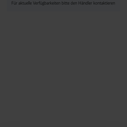
Für aktuelle Verfügbarkeiten bitte den Händler kontaktieren