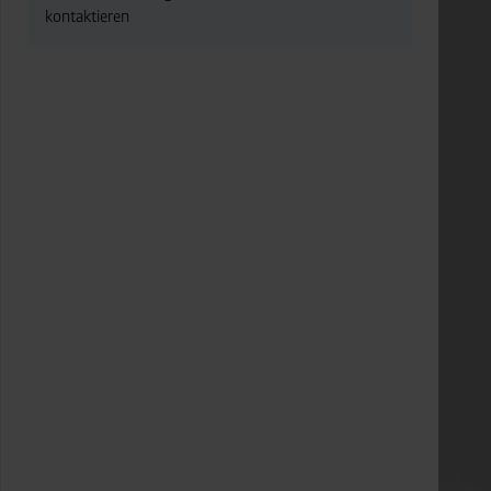
kontaktieren