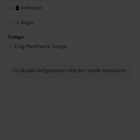
Grillmeister
Alugas
Treibgas
11 kg Pfandflasche Treibgas
Für aktuelle Verfügbarkeiten bitte den Händler kontaktieren