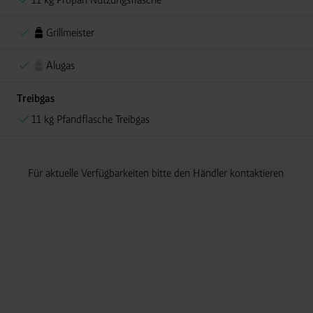
Grillmeister
Alugas
Treibgas
11 kg Pfandflasche Treibgas
Für aktuelle Verfügbarkeiten bitte den Händler kontaktieren