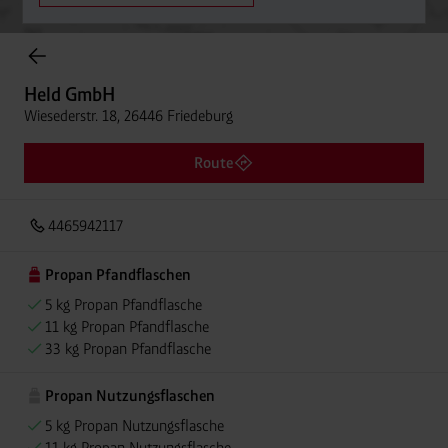
Onlineshop Flaschengase
Held GmbH
Wiesederstr. 18, 26446 Friedeburg
Route
4465942117
Propan Pfandflaschen
5 kg Propan Pfandflasche
11 kg Propan Pfandflasche
33 kg Propan Pfandflasche
Propan Nutzungsflaschen
5 kg Propan Nutzungsflasche
11 kg Propan Nutzungsflasche