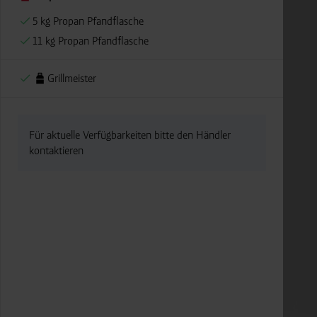
5 kg Propan Pfandflasche
11 kg Propan Pfandflasche
Grillmeister
Für aktuelle Verfügbarkeiten bitte den Händler
kontaktieren