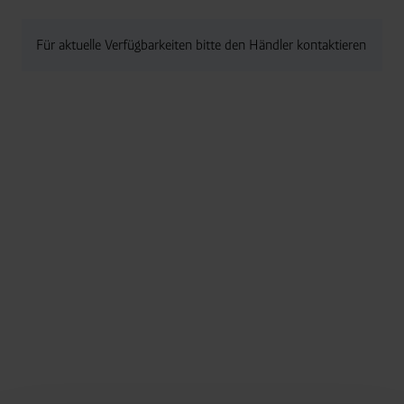
Für aktuelle Verfügbarkeiten bitte den Händler kontaktieren