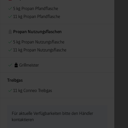
5 kg Propan Pfandflasche
11 kg Propan Pfandflasche
Propan Nutzungsflaschen
5 kg Propan Nutzungsflasche
11 kg Propan Nutzungsflasche
Grillmeister
Treibgas
11 kg Conneo Treibgas
Für aktuelle Verfügbarkeiten bitte den Händler
kontaktieren