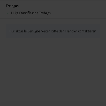
Treibgas
11 kg Pfandflasche Treibgas
Für aktuelle Verfügbarkeiten bitte den Händler kontaktieren