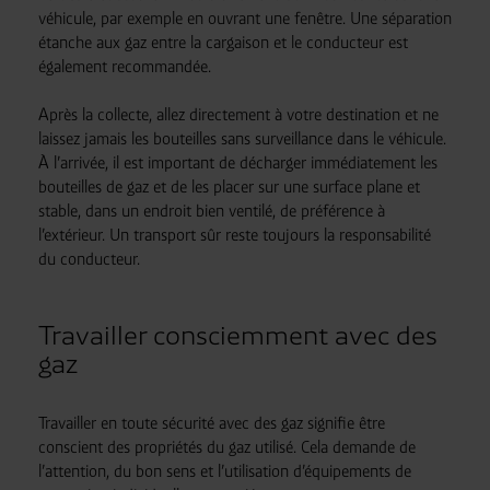
véhicule, par exemple en ouvrant une fenêtre. Une séparation
étanche aux gaz entre la cargaison et le conducteur est
également recommandée.
Après la collecte, allez directement à votre destination et ne
laissez jamais les bouteilles sans surveillance dans le véhicule.
À l’arrivée, il est important de décharger immédiatement les
bouteilles de gaz et de les placer sur une surface plane et
stable, dans un endroit bien ventilé, de préférence à
l’extérieur. Un transport sûr reste toujours la responsabilité
du conducteur.
Travailler consciemment avec des
gaz
Travailler en toute sécurité avec des gaz signifie être
conscient des propriétés du gaz utilisé. Cela demande de
l’attention, du bon sens et l’utilisation d’équipements de