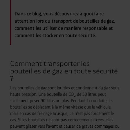
Dans ce blog, vous découvrirez à quoi faire
attention lors du transport de bouteilles de gaz,
comment les utiliser de manière responsable et
comment les stocker en toute sécurité.
Comment transporter les
bouteilles de gaz en toute sécurité
?
Les bouteilles de gaz sont lourdes et contiennent du gaz sous
haute pression. Une bouteille de CO₂ de 50 litres peut
facilement peser 90 kilos ou plus. Pendant la conduite, les
bouteilles se déplacent à la même vitesse que le véhicule,
mais en cas de freinage brusque, ce n’est pas forcément le
cas. Si les bouteilles ne sont pas correctement fixées, elles
peuvent glisser vers l’avant et causer de graves dommages ou