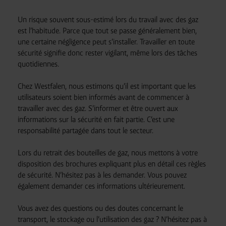
Un risque souvent sous-estimé lors du travail avec des gaz
est l’habitude. Parce que tout se passe généralement bien,
une certaine négligence peut s’installer. Travailler en toute
sécurité signifie donc rester vigilant, même lors des tâches
quotidiennes.
Chez Westfalen, nous estimons qu’il est important que les
utilisateurs soient bien informés avant de commencer à
travailler avec des gaz. S’informer et être ouvert aux
informations sur la sécurité en fait partie. C’est une
responsabilité partagée dans tout le secteur.
Lors du retrait des bouteilles de gaz, nous mettons à votre
disposition des brochures expliquant plus en détail ces règles
de sécurité. N’hésitez pas à les demander. Vous pouvez
également demander ces informations ultérieurement.
Vous avez des questions ou des doutes concernant le
transport, le stockage ou l’utilisation des gaz ? N’hésitez pas à