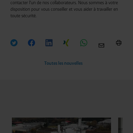
contacter l’un de nos collaborateurs. Nous sommes à votre
disposition pour vous conseiller et vous aider à travailler en
toute sécurité.
Toutes les nouvelles