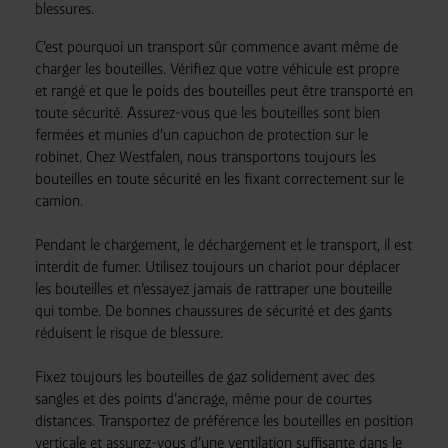
blessures.
C’est pourquoi un transport sûr commence avant même de
charger les bouteilles. Vérifiez que votre véhicule est propre
et rangé et que le poids des bouteilles peut être transporté en
toute sécurité. Assurez-vous que les bouteilles sont bien
fermées et munies d’un capuchon de protection sur le
robinet. Chez Westfalen, nous transportons toujours les
bouteilles en toute sécurité en les fixant correctement sur le
camion.
Pendant le chargement, le déchargement et le transport, il est
interdit de fumer. Utilisez toujours un chariot pour déplacer
les bouteilles et n’essayez jamais de rattraper une bouteille
qui tombe. De bonnes chaussures de sécurité et des gants
réduisent le risque de blessure.
Fixez toujours les bouteilles de gaz solidement avec des
sangles et des points d’ancrage, même pour de courtes
distances. Transportez de préférence les bouteilles en position
verticale et assurez-vous d’une ventilation suffisante dans le