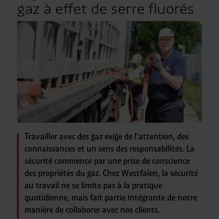
gaz à effet de serre fluorés
Travailler avec des gaz exige de l’attention, des
connaissances et un sens des responsabilités. La
sécurité commence par une prise de conscience
des propriétés du gaz. Chez Westfalen, la sécurité
au travail ne se limite pas à la pratique
quotidienne, mais fait partie intégrante de notre
manière de collaborer avec nos clients.